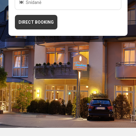
Snídaně