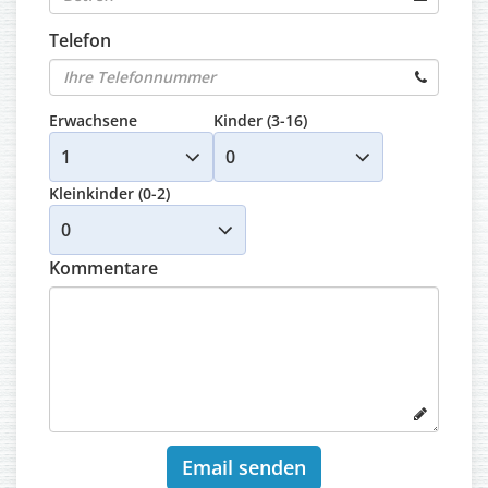
Telefon
Erwachsene
Kinder (3-16)
Kleinkinder (0-2)
Kommentare