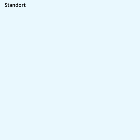
Standort