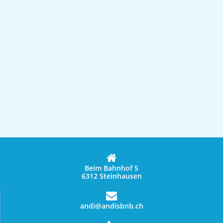
Beim Bahnhof 5
6312 Steinhausen
andi@andisbnb.ch