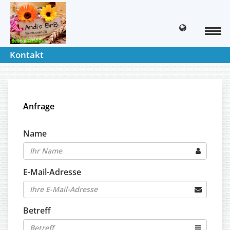
Kontakt
Anfrage
Name
E-Mail-Adresse
Betreff